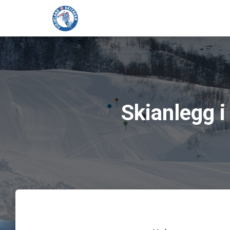
Skianlegg i 